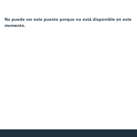
No puede ver este puesto porque no está disponible en este
momento.