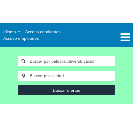
Idioma
Acceso candidatos
Acceso empleados
Buscar ofertas