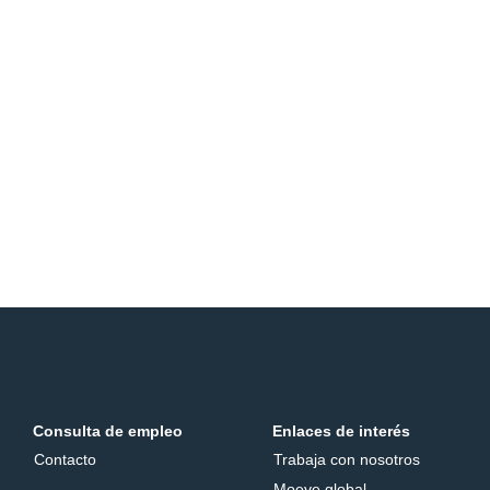
Consulta de empleo
Enlaces de interés
Contacto
Trabaja con nosotros
Moeve global