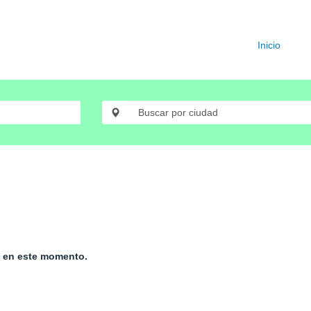
Inicio
e en este momento.