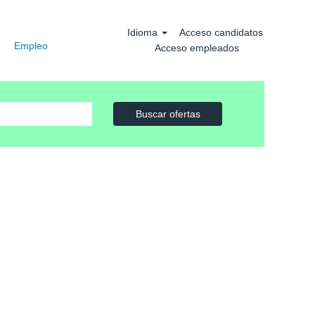
Idioma
Acceso candidatos
Empleo
Acceso empleados
Buscar ofertas