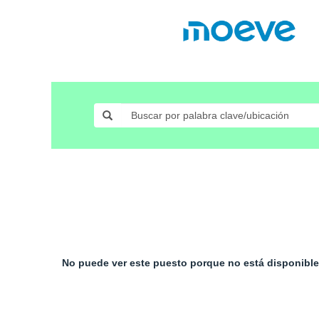
No puede ver este puesto porque no está disponibl