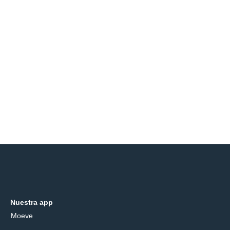
Nuestra app
Moeve