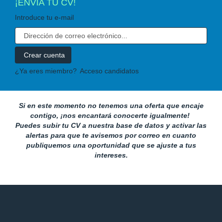
¡ENVÍA TU CV!
Introduce tu e-mail
¿Ya eres miembro?
Acceso candidatos
Si en este momento no tenemos una oferta que encaje
contigo, ¡nos encantará conocerte igualmente!
Puedes subir tu CV a nuestra base de datos y activar las
alertas para que te avisemos por correo en cuanto
publiquemos una oportunidad que se ajuste a tus
intereses.